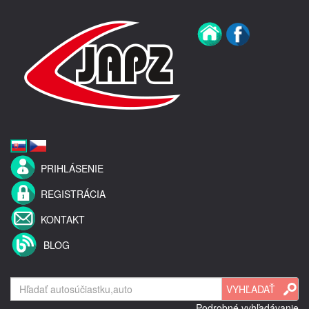
PRIHLÁSENIE
REGISTRÁCIA
KONTAKT
BLOG
Podrobné vyhľadávanie