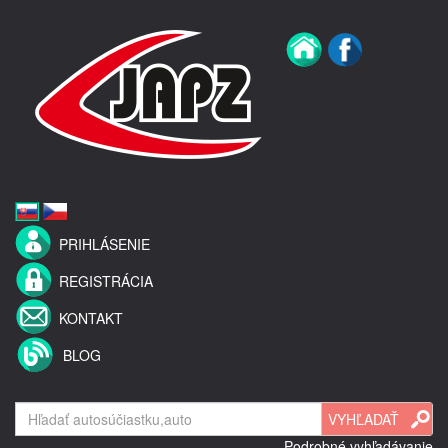
PRIHLÁSENIE
REGISTRÁCIA
KONTAKT
BLOG
Podrobné vyhľadávanie