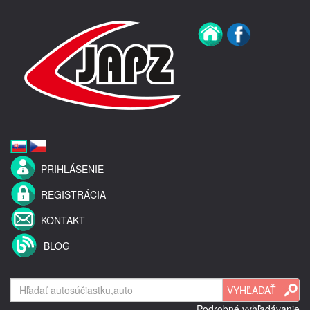
PRIHLÁSENIE
REGISTRÁCIA
KONTAKT
BLOG
Podrobné vyhľadávanie