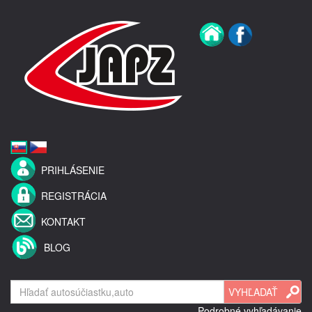
PRIHLÁSENIE
REGISTRÁCIA
KONTAKT
BLOG
Podrobné vyhľadávanie