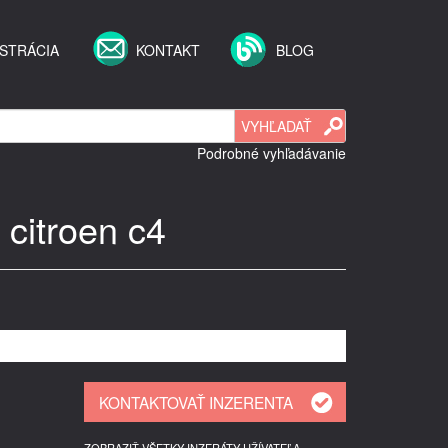
STRÁCIA
KONTAKT
BLOG
Podrobné vyhľadávanie
 citroen c4