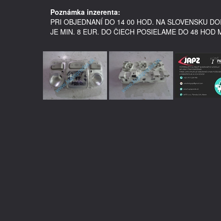
Poznámka inzerenta:
PRI OBJEDNANÍ DO 14 00 HOD. NA SLOVENSKU 
JE MIN. 8 EUR. DO ČIECH POSIELAME DO 48 HOD 