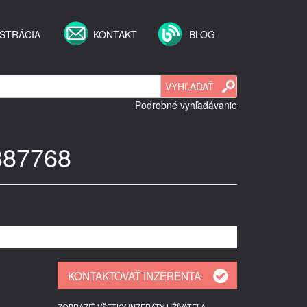
STRÁCIA
KONTAKT
BLOG
Podrobné vyhľadávanie
6887768