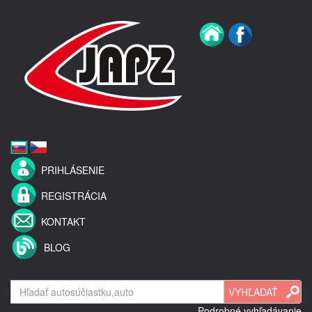
PRIHLÁSENIE
REGISTRÁCIA
KONTAKT
BLOG
Podrobné vyhľadávanie