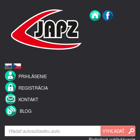
PRIHLÁSENIE
REGISTRÁCIA
KONTAKT
BLOG
Podrobné vyhľadávanie