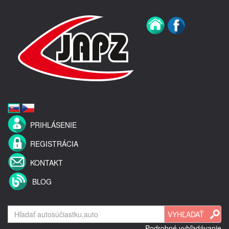
PRIHLÁSENIE
REGISTRÁCIA
KONTAKT
BLOG
Podrobné vyhľadávanie