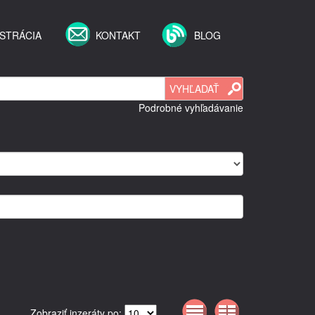
STRÁCIA
KONTAKT
BLOG
Podrobné vyhľadávanie
Zobraziť inzeráty po: