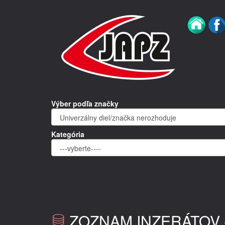
Výber podľa značky
Kategória
ZOZNAM INZERÁTOV 