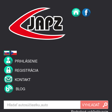
PRIHLÁSENIE
REGISTRÁCIA
KONTAKT
BLOG
Podrobné vyhľadávanie