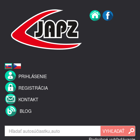
PRIHLÁSENIE
REGISTRÁCIA
KONTAKT
BLOG
Podrobné vyhľadávanie