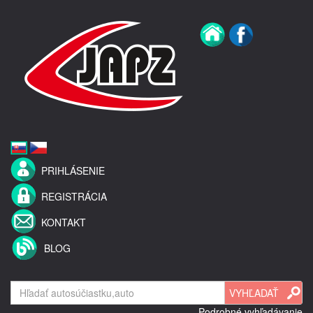
PRIHLÁSENIE
REGISTRÁCIA
KONTAKT
BLOG
Podrobné vyhľadávanie