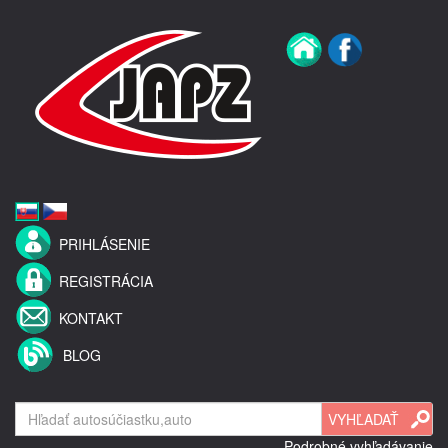
PRIHLÁSENIE
REGISTRÁCIA
KONTAKT
BLOG
Podrobné vyhľadávanie