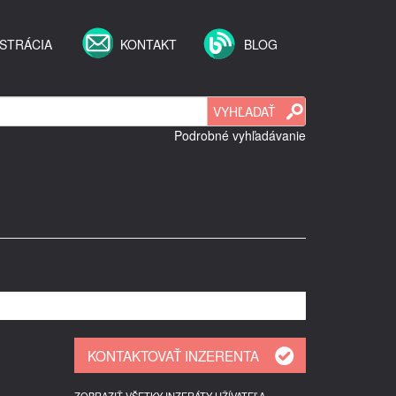
STRÁCIA
KONTAKT
BLOG
Podrobné vyhľadávanie