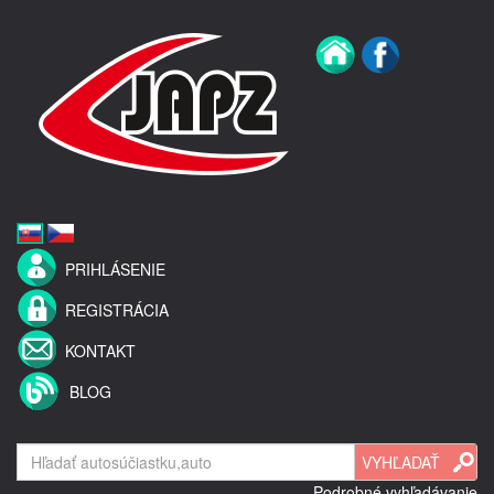
PRIHLÁSENIE
REGISTRÁCIA
KONTAKT
BLOG
Podrobné vyhľadávanie