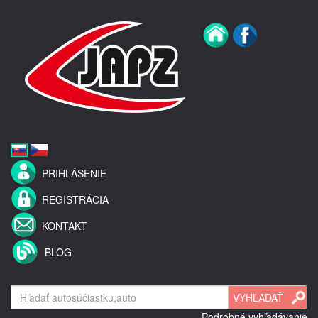
PRIHLÁSENIE
REGISTRÁCIA
KONTAKT
BLOG
Podrobné vyhľadávanie