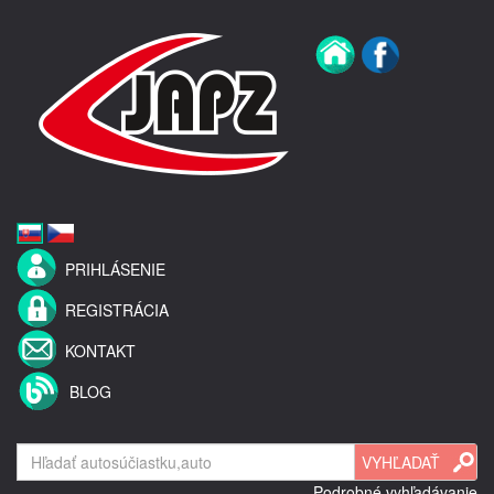
PRIHLÁSENIE
REGISTRÁCIA
KONTAKT
BLOG
Podrobné vyhľadávanie