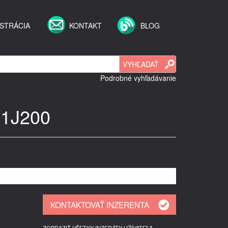
STRÁCIA
KONTAKT
BLOG
Podrobné vyhľadávanie
-1J200