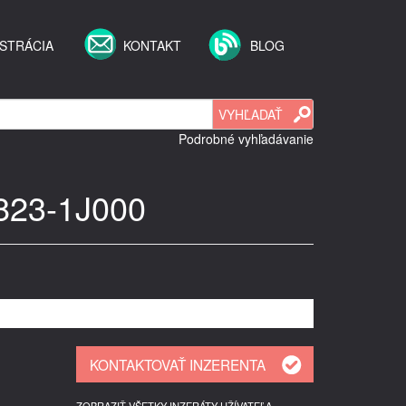
STRÁCIA
KONTAKT
BLOG
Podrobné vyhľadávanie
6823-1J000