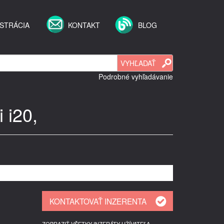
STRÁCIA
KONTAKT
BLOG
Podrobné vyhľadávanie
 i20,