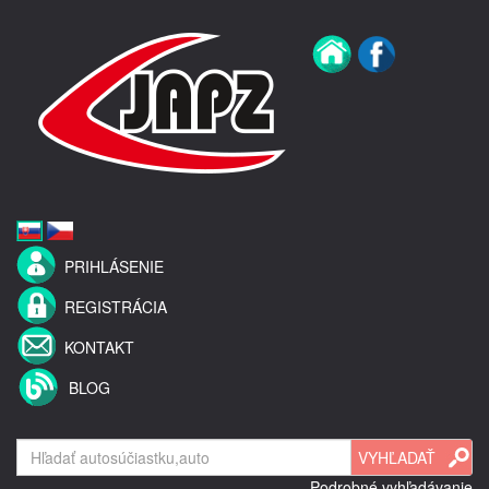
PRIHLÁSENIE
REGISTRÁCIA
KONTAKT
BLOG
Podrobné vyhľadávanie