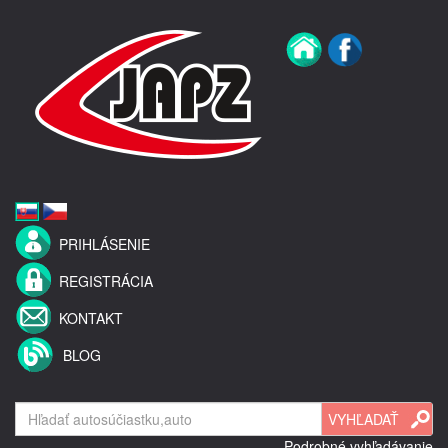
PRIHLÁSENIE
REGISTRÁCIA
KONTAKT
BLOG
Podrobné vyhľadávanie