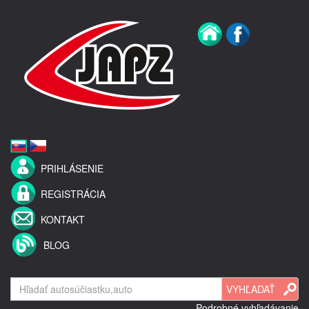
PRIHLÁSENIE
REGISTRÁCIA
KONTAKT
BLOG
Podrobné vyhľadávanie