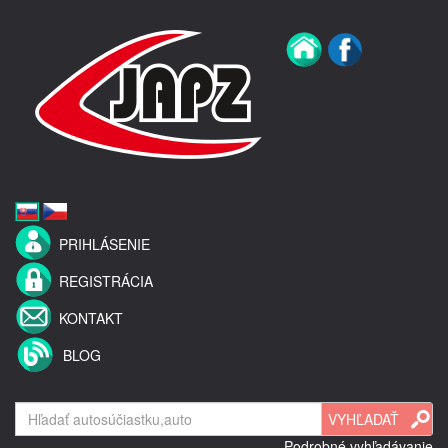
PRIHLÁSENIE
REGISTRÁCIA
KONTAKT
BLOG
Podrobné vyhľadávanie