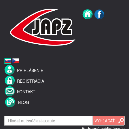
PRIHLÁSENIE
REGISTRÁCIA
KONTAKT
BLOG
Podrobné vyhľadávanie