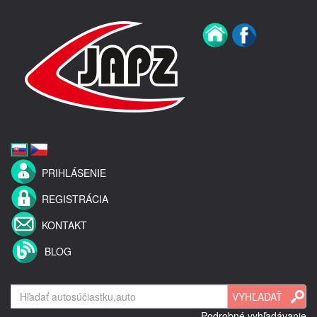
PRIHLÁSENIE
REGISTRÁCIA
KONTAKT
BLOG
Podrobné vyhľadávanie