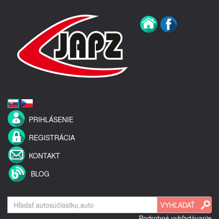
PRIHLÁSENIE
REGISTRÁCIA
KONTAKT
BLOG
Podrobné vyhľadávanie