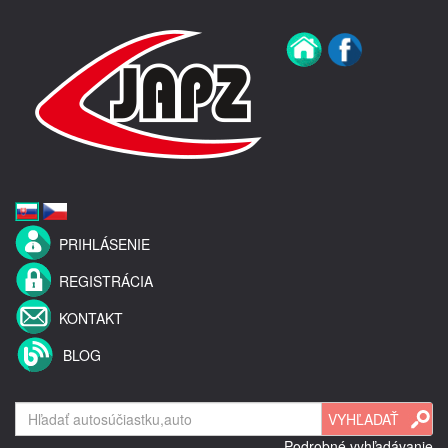
PRIHLÁSENIE
REGISTRÁCIA
KONTAKT
BLOG
Podrobné vyhľadávanie