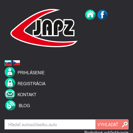
PRIHLÁSENIE
REGISTRÁCIA
KONTAKT
BLOG
Podrobné vyhľadávanie