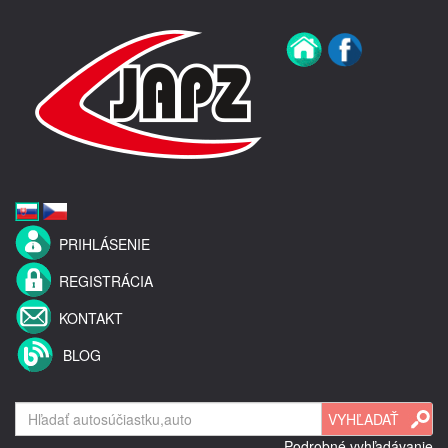
PRIHLÁSENIE
REGISTRÁCIA
KONTAKT
BLOG
Podrobné vyhľadávanie