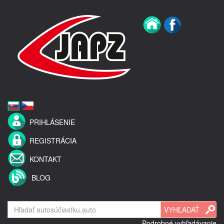
PRIHLÁSENIE
REGISTRÁCIA
KONTAKT
BLOG
Podrobné vyhľadávanie