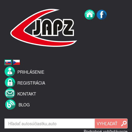
PRIHLÁSENIE
REGISTRÁCIA
KONTAKT
BLOG
Podrobné vyhľadávanie