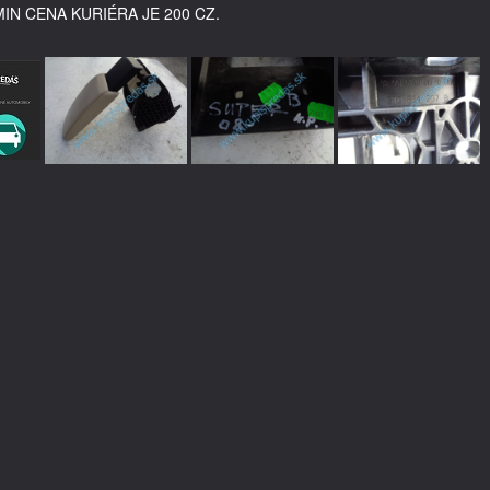
MIN CENA KURIÉRA JE 200 CZ.