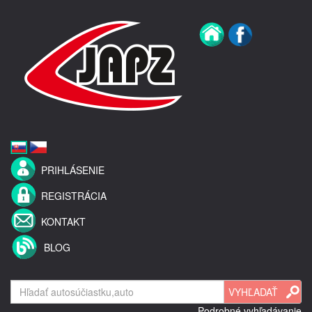
PRIHLÁSENIE
REGISTRÁCIA
KONTAKT
BLOG
Podrobné vyhľadávanie