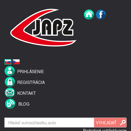
PRIHLÁSENIE
REGISTRÁCIA
KONTAKT
BLOG
Podrobné vyhľadávanie