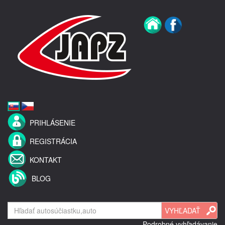
PRIHLÁSENIE
REGISTRÁCIA
KONTAKT
BLOG
Podrobné vyhľadávanie