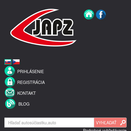
PRIHLÁSENIE
REGISTRÁCIA
KONTAKT
BLOG
Podrobné vyhľadávanie